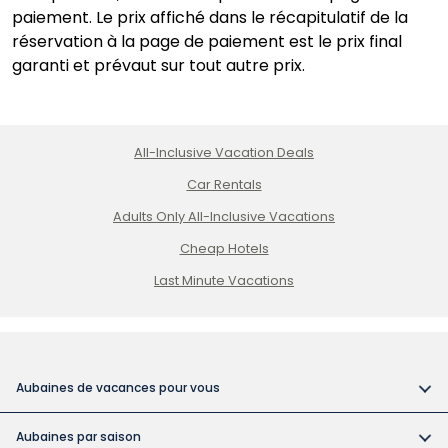
paiement. Le prix affiché dans le récapitulatif de la
réservation à la page de paiement est le prix final
garanti et prévaut sur tout autre prix.
All-Inclusive Vacation Deals
Car Rentals
Adults Only All-Inclusive Vacations
Cheap Hotels
Last Minute Vacations
Aubaines de vacances pour vous
Vacances tout compris
Aubaines par saison