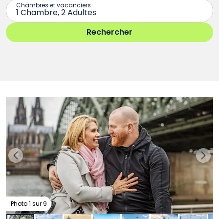
Photo 1 sur 9