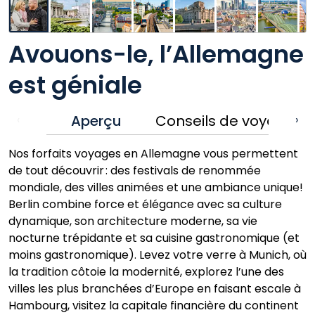
Avouons-le, l’Allemagne
est géniale
Aperçu
Conseils de voyage
‹
›
Nos forfaits voyages en Allemagne vous permettent
de tout découvrir : des festivals de renommée
mondiale, des villes animées et une ambiance unique!
Berlin combine force et élégance avec sa culture
dynamique, son architecture moderne, sa vie
nocturne trépidante et sa cuisine gastronomique (et
moins gastronomique). Levez votre verre à Munich, où
la tradition côtoie la modernité, explorez l’une des
villes les plus branchées d’Europe en faisant escale à
Hambourg, visitez la capitale financière du continent