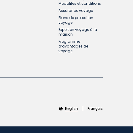
Modalités et conditions
Assurance voyage
Plans de protection
voyage
Expert en voyage à la
maison
Programme
d’avantages de
voyage
English
Français