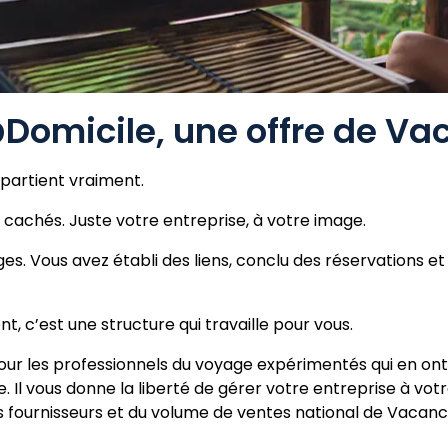
omicile, une offre de Vac
ppartient vraiment.
 cachés. Juste votre entreprise, à votre image.
Vous avez établi des liens, conclu des réservations et tr
, c’est une structure qui travaille pour vous.
 les professionnels du voyage expérimentés qui en ont 
. Il vous donne la liberté de gérer votre entreprise à vot
les fournisseurs et du volume de ventes national de Vacan