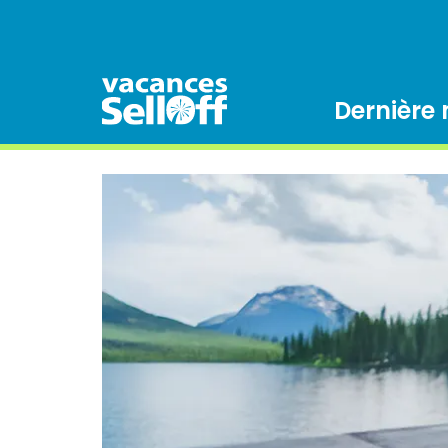
Dernière