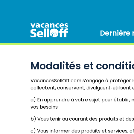
Dernière
Modalités et condit
VacancesSellOff.com s’engage à protéger la
collectent, conservent, divulguent, utilisent
a) En apprendre à votre sujet pour établir, 
vos besoins;
b) Vous tenir au courant des produits et de
c) Vous informer des produits et services, o