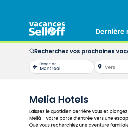
Dernière
Recherchez vos prochaines va
Melia Hotels
Laissez le quotidien derrière vous et plongez 
Meliá – votre porte d’entrée vers une escapa
Que vous recherchiez une aventure familial