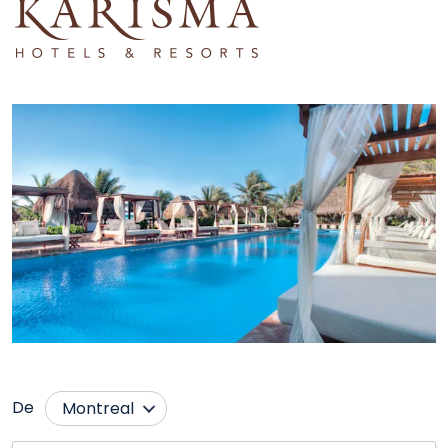
De
Montreal