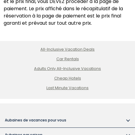
et le prix final, vous DEVEZ procéder à la page de
paiement. Le prix affiché dans le récapitulatif de la
réservation à la page de paiement est le prix final
garanti et prévaut sur tout autre prix.
All-Inclusive Vacation Deals
Car Rentals
Adults Only All-Inclusive Vacations
Cheap Hotels
Last Minute Vacations
Aubaines de vacances pour vous
Vacances tout compris
Aubaines par saison