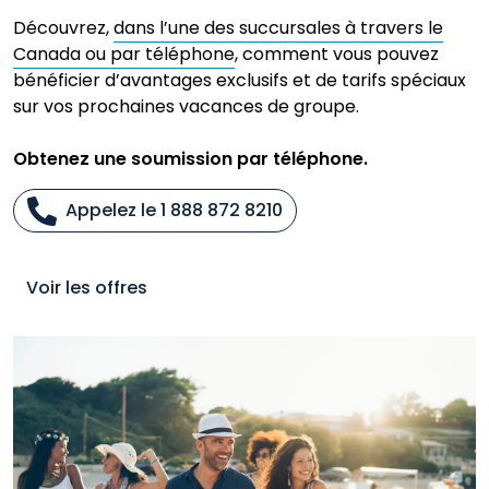
Découvrez,
dans l’une des succursales à travers le
Canada ou par téléphone
, comment vous pouvez
bénéficier d’avantages exclusifs et de tarifs spéciaux
sur vos prochaines vacances de groupe.
Obtenez une soumission par téléphone.
Appelez le 1 888 872 8210
Voir les offres