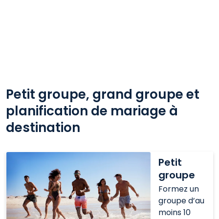
Petit groupe, grand groupe et
planification de mariage à
destination
Petit
Petit
groupe
groupe
Formez un
groupe d’au
moins 10