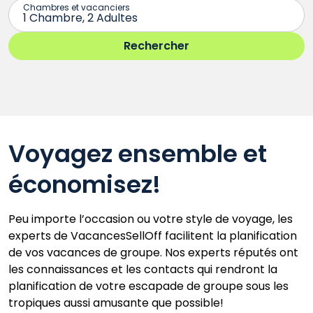
Voyagez ensemble et
économisez!
Peu importe l’occasion ou votre style de voyage, les
experts de VacancesSellOff facilitent la planification
de vos vacances de groupe. Nos experts réputés ont
les connaissances et les contacts qui rendront la
planification de votre escapade de groupe sous les
tropiques aussi amusante que possible!