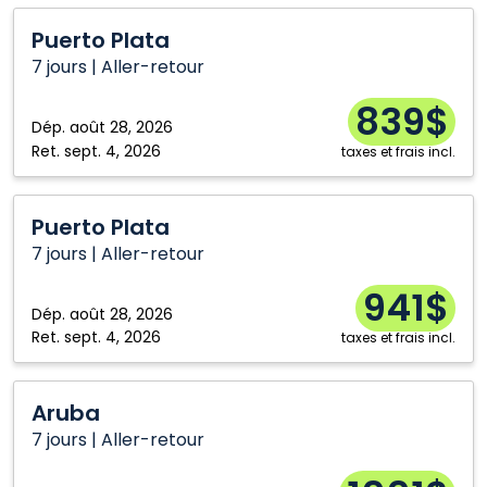
Puerto
Puerto Plata
Plata
7 jours | Aller-retour
839$
Dép.
août 28, 2026
Ret.
sept. 4, 2026
taxes et frais incl.
Puerto
Puerto Plata
Plata
7 jours | Aller-retour
941$
Dép.
août 28, 2026
Ret.
sept. 4, 2026
taxes et frais incl.
Aruba
Aruba
7 jours | Aller-retour