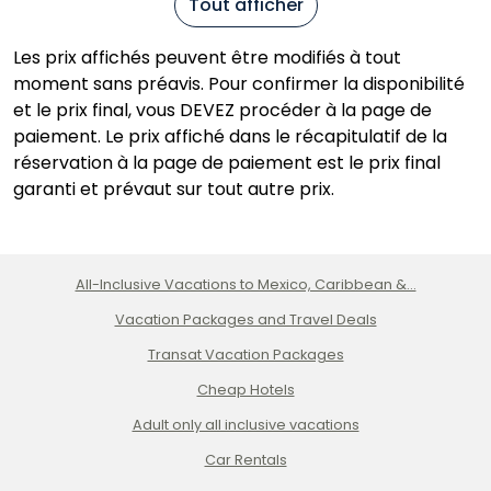
Tout afficher
Les prix affichés peuvent être modifiés à tout
moment sans préavis. Pour confirmer la disponibilité
et le prix final, vous DEVEZ procéder à la page de
paiement. Le prix affiché dans le récapitulatif de la
réservation à la page de paiement est le prix final
garanti et prévaut sur tout autre prix.
All-Inclusive Vacations to Mexico, Caribbean &...
Vacation Packages and Travel Deals
Transat Vacation Packages
Cheap Hotels
Adult only all inclusive vacations
Car Rentals