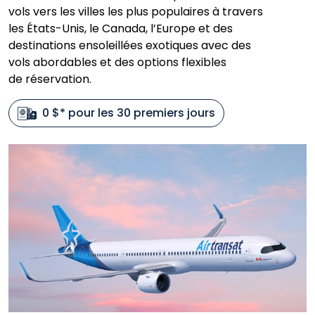
vols vers les villes les plus populaires à travers
les États-Unis, le Canada, l’Europe et des
destinations ensoleillées exotiques avec des
vols abordables et des options flexibles
de réservation.
0 $* pour les 30 premiers jours