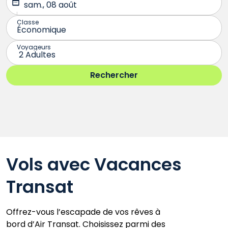
Vols avec Vacances
Transat
Offrez-vous l’escapade de vos rêves à
bord d’Air Transat. Choisissez parmi des