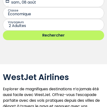
WestJet Airlines
Explorer de magnifiques destinations n’a jamais été
aussi facile avec WestJet. Offrez-vous l’escapade
parfaite avec des vols pratiques depuis des villes de
départ à travers le pays et renouez avec vos