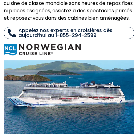
cuisine de classe mondiale sans heures de repas fixes
ni places assignées, assistez à des spectacles primés
et reposez-vous dans des cabines bien aménagées.
Appelez nos experts en croisières dès
aujourd’hui au 1-855-294-2599