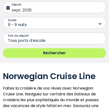
Norwegian Cruise Line
Faites la croisière de vos rêves avec Norwegian
Cruise Line. Naviguez sur certains des bateaux de
croisière les plus sophistiqués du monde et passez
des vacances de style hôtel en mer. Savourez une