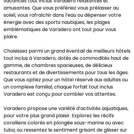
vacances tout inclus Varadero relaxantes et
amusantes. Que vous préfériez vous prélasser au
soleil, vous rafraîchir dans l’eau ou dépenser votre
énergie avec des sports nautiques, les plages
emblématiques de Varadero ont tout pour vous
plaire.
Choisissez parmi un grand éventail de meilleurs hôtels
tout inclus à Varadero, dotés de commodités haut de
gamme, de chambres spacieuses, de délicieux
restaurants et de divertissements pour tous les âges.
Que vous optiez pour un hôtel réservé aux adultes ou
un complexe familial, chaque forfait tout inclus
Varadero est conçu pour combler vos attentes.
Varadero propose une variété d’activités aquatiques,
pour votre plus grand plaisir. Explorez les récifs
coralliens colorés en plongée sous-marine ou avec
tuba, ou ressentez le sentiment grisant de glisser sur