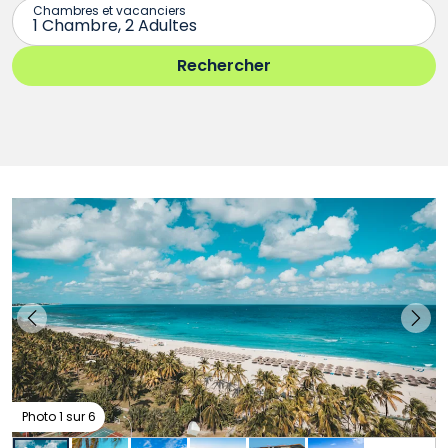
Photo 1 sur 6