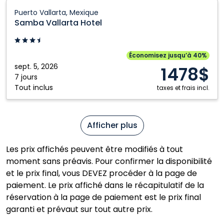
Samba
Puerto Vallarta, Mexique
Vallarta
Samba Vallarta Hotel
Hotel:
Puerto
Vallarta,
Économisez jusqu’à 40%
Mexique
sept. 5, 2026
1478$
7 jours
Tout inclus
taxes et frais incl.
Afficher plus
Les prix affichés peuvent être modifiés à tout
moment sans préavis. Pour confirmer la disponibilité
et le prix final, vous DEVEZ procéder à la page de
paiement. Le prix affiché dans le récapitulatif de la
réservation à la page de paiement est le prix final
garanti et prévaut sur tout autre prix.