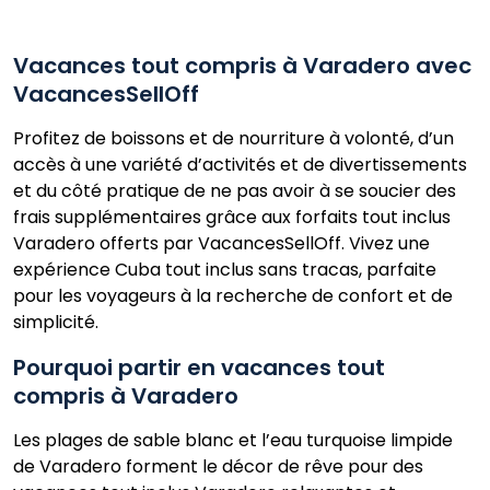
Vacances tout compris à Varadero avec
VacancesSellOff
Profitez de boissons et de nourriture à volonté, d’un
accès à une variété d’activités et de divertissements
et du côté pratique de ne pas avoir à se soucier des
frais supplémentaires grâce aux forfaits tout inclus
Varadero offerts par VacancesSellOff. Vivez une
expérience Cuba tout inclus sans tracas, parfaite
pour les voyageurs à la recherche de confort et de
simplicité.
Pourquoi partir en vacances tout
compris à Varadero
Les plages de sable blanc et l’eau turquoise limpide
de Varadero forment le décor de rêve pour des