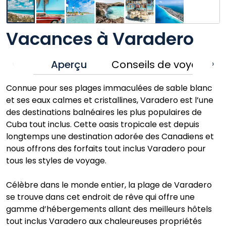
Vacances à Varadero
Aperçu
Conseils de voyage
‹
›
Connue pour ses plages immaculées de sable blanc
et ses eaux calmes et cristallines, Varadero est l’une
des destinations balnéaires les plus populaires de
Cuba tout inclus. Cette oasis tropicale est depuis
longtemps une destination adorée des Canadiens et
nous offrons des forfaits tout inclus Varadero pour
tous les styles de voyage.
Célèbre dans le monde entier, la plage de Varadero
se trouve dans cet endroit de rêve qui offre une
gamme d’hébergements allant des meilleurs hôtels
tout inclus Varadero aux chaleureuses propriétés