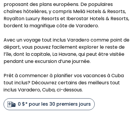
proposant des plans européens. De populaires
chaînes hôtelières, y compris Meliá Hotels & Resorts,
Royalton Luxury Resorts et Iberostar Hotels & Resorts,
bordent la magnifique côte de Varadero.
Avec un voyage tout inclus Varadero comme point de
départ, vous pouvez facilement explorer le reste de
l’île, dont la capitale, La Havane, qui peut être visitée
pendant une excursion d’une journée.
Prêt à commencer à planifier vos vacances à Cuba
tout inclus? Découvrez certains des meilleurs tout
inclus Varadero, Cuba, ci-dessous.
0 $* pour les 30 premiers jours