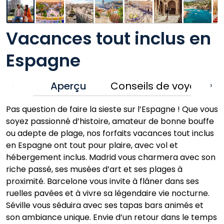
Vacances tout inclus en
Espagne
Aperçu
Conseils de voyage
‹
›
Pas question de faire la sieste sur l’Espagne ! Que vous
soyez passionné d’histoire, amateur de bonne bouffe
ou adepte de plage, nos forfaits vacances tout inclus
en Espagne ont tout pour plaire, avec vol et
hébergement inclus. Madrid vous charmera avec son
riche passé, ses musées d’art et ses plages à
proximité. Barcelone vous invite à flâner dans ses
ruelles pavées et à vivre sa légendaire vie nocturne.
Séville vous séduira avec ses tapas bars animés et
son ambiance unique. Envie d’un retour dans le temps