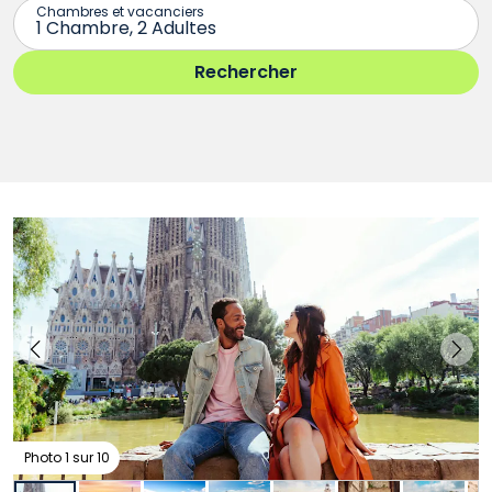
Photo 1 sur 10