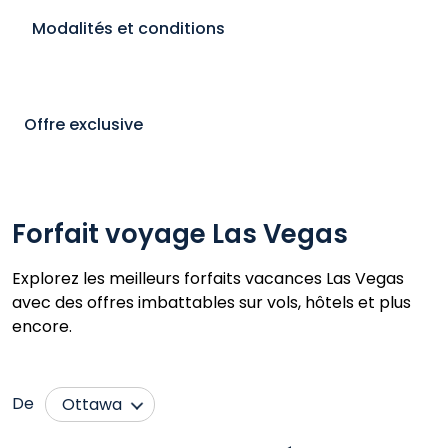
Modalités et conditions
Offre exclusive
Forfait voyage Las Vegas
Explorez les meilleurs forfaits vacances Las Vegas
avec des offres imbattables sur vols, hôtels et plus
encore.
De
Ottawa
Abbotsford
Montréal