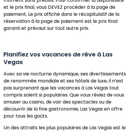
moment sans préavis. Pour confirmer la disponibilité
et le prix final, vous DEVEZ procéder à la page de
paiement. Le prix affiché dans le récapitulatif de la
réservation à la page de paiement est le prix final
garanti et prévaut sur tout autre prix.
Planifiez vos vacances de rêve à Las
Vegas
Avec sa vie nocturne dynamique, ses divertissements
de renommée mondiale et ses hôtels de luxe, il n’est
pas surprenant que les vacances à Las Vegas tout
compris soient si populaires. Que vous rêviez de vous
amuser au casino, de voir des spectacles ou de
découvrir de la fine gastronomie, Las Vegas en offre
pour tous les goûts.
Un des attraits les plus populaires de Las Vegas est le