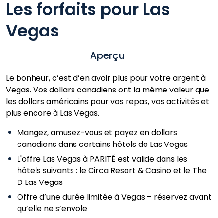
Les forfaits pour Las
Vegas
Aperçu
Le bonheur, c’est d’en avoir plus pour votre argent à
Vegas. Vos dollars canadiens ont la même valeur que
les dollars américains pour vos repas, vos activités et
plus encore à Las Vegas.
Mangez, amusez-vous et payez en dollars
canadiens dans certains hôtels de Las Vegas
L'offre Las Vegas à PARITÉ est valide dans les
hôtels suivants : le Circa Resort & Casino et le The
D Las Vegas
Offre d’une durée limitée à Vegas – réservez avant
qu’elle ne s’envole