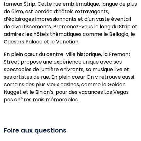
fameux Strip. Cette rue emblématique, longue de plus
de 6 km, est bordée d’hôtels extravagants,
d’éclairages impressionnants et d’un vaste éventail
de divertissements. Promenez-vous le long du Strip et
admirez les hôtels thématiques comme le Bellagio, le
Caesars Palace et le Venetian.
En plein cœur du centre-ville historique, la Fremont
Street propose une expérience unique avec ses
spectacles de lumière enivrants, sa musique live et
ses artistes de rue.
En plein cœur On y retrouve aussi
certains des plus vieux casinos, comme le Golden
Nugget et le Binion’s, pour des vacances Las Vegas
pas chères mais mémorables.
Foire aux questions