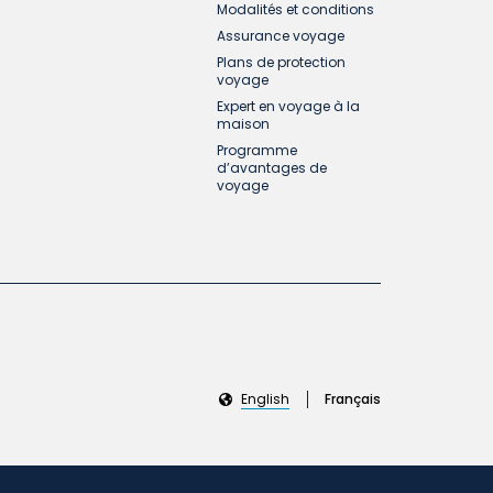
Modalités et conditions
Assurance voyage
Plans de protection
voyage
Expert en voyage à la
maison
Programme
d’avantages de
voyage
English
Français