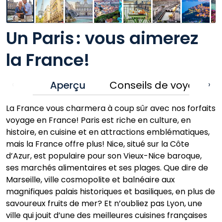
Un Paris : vous aimerez
la France!
Aperçu
Conseils de voyage
‹
›
La France vous charmera à coup sûr avec nos forfaits
voyage en France! Paris est riche en culture, en
histoire, en cuisine et en attractions emblématiques,
mais la France offre plus! Nice, situé sur la Côte
d’Azur, est populaire pour son Vieux-Nice baroque,
ses marchés alimentaires et ses plages. Que dire de
Marseille, ville cosmopolite et balnéaire aux
magnifiques palais historiques et basiliques, en plus de
savoureux fruits de mer? Et n’oubliez pas Lyon, une
ville qui jouit d’une des meilleures cuisines françaises