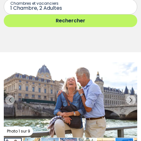
Photo 1 sur 9