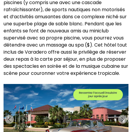
piscines (y compris une avec une cascade
rafraîchissante!), de sports nautiques non motorisés
et d’activités amusantes dans ce complexe niché sur
une superbe plage de sable blanc. Pendant que les
enfants se font de nouveaux amis au miniclub
supervisé avec sa propre piscine, vous pourrez vous
détendre avec un massage au spa ($). Cet hôtel tout
inclus de Varadero offre aussi le privilège de réserver
deux repas à la carte par séjour, en plus de proposer
des spectacles en soirée et de la musique cubaine sur
scène pour couronner votre expérience tropicale.