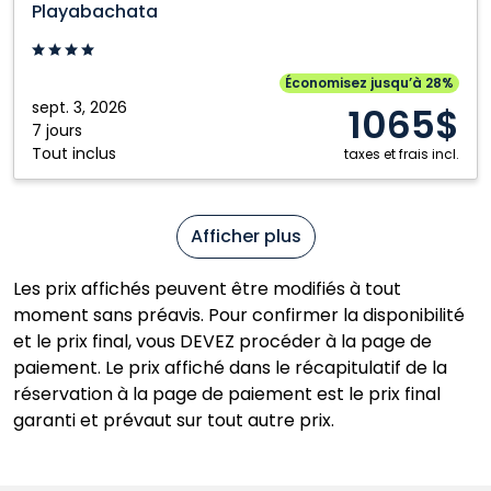
Playabachata
Plata,
République
dominicaine
Économisez jusqu’à 28%
sept. 3, 2026
1065$
7 jours
Tout inclus
taxes et frais incl.
Afficher plus
Les prix affichés peuvent être modifiés à tout
moment sans préavis. Pour confirmer la disponibilité
et le prix final, vous DEVEZ procéder à la page de
paiement. Le prix affiché dans le récapitulatif de la
réservation à la page de paiement est le prix final
garanti et prévaut sur tout autre prix.