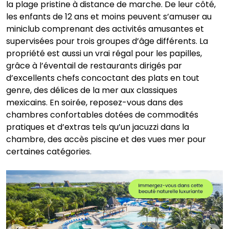
la plage pristine à distance de marche. De leur côté,
les enfants de 12 ans et moins peuvent s’amuser au
miniclub comprenant des activités amusantes et
supervisées pour trois groupes d’âge différents. La
propriété est aussi un vrai régal pour les papilles,
grâce à l’éventail de restaurants dirigés par
d’excellents chefs concoctant des plats en tout
genre, des délices de la mer aux classiques
mexicains. En soirée, reposez-vous dans des
chambres confortables dotées de commodités
pratiques et d’extras tels qu’un jacuzzi dans la
chambre, des accès piscine et des vues mer pour
certaines catégories.