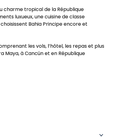
du charme tropical de la République
ments luxueux, une cuisine de classe
choisissent Bahia Principe encore et
omprenant les vols, l’hôtel, les repas et plus
iera Maya, à Cancún et en République