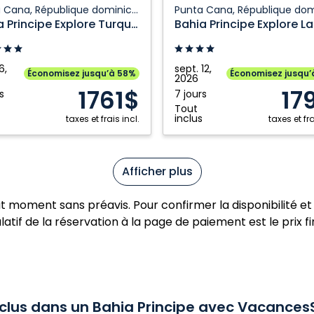
Punta Cana, République dominicaine
e
Principe
Bahia Principe Explore Turquesa
e
Explore
sa:
La
Romana:
6,
sept. 12,
Économisez jusqu’à 58%
Économisez jusqu’
2026
Punta
1761$
17
s
7 jours
ique
Cana,
Tout
caine
République
inclus
taxes et frais incl.
taxes et fra
dominicaine
Afficher plus
ut moment sans préavis. Pour confirmer la disponibilité et 
atif de la réservation à la page de paiement est le prix fi
clus dans un Bahia Principe avec VacancesS