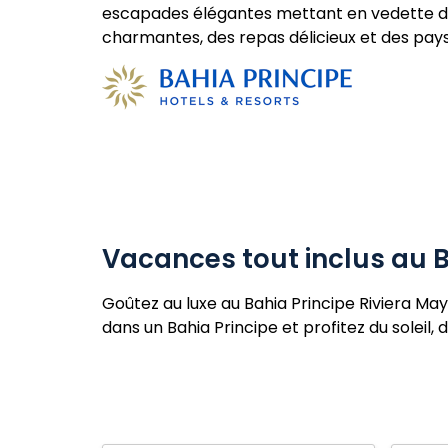
escapades élégantes mettant en vedette 
charmantes, des repas délicieux et des pay
Vacances tout inclus au B
Goûtez au luxe au Bahia Principe Riviera Maya
dans un Bahia Principe et profitez du soleil