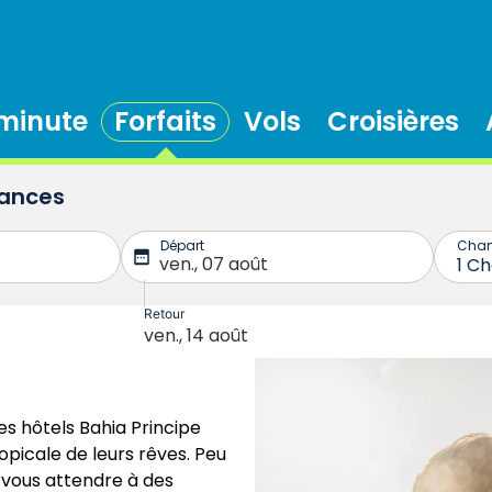
 minute
Forfaits
Vols
Croisières
cances
es hôtels Bahia Principe
opicale de leurs rêves. Peu
 vous attendre à des