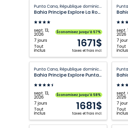
Bahia
Bahia
Punta Cana, République dominicaine
Principe
Princip
Bahia Principe Explore La Romana
Explore
Explor
La
La
Romana:
Roman
sept. 13,
sept. 
Économisez jusqu’à 57%
2026
2026
Punta
Punta
1671$
7 jours
7 jour
Cana,
Cana,
Tout
Tout
République
Républ
inclus
inclus
taxes et frais incl.
dominicaine
domini
Bahia
Bahia
Punta Cana, République dominicaine
Principe
Princip
Bahia Principe Explore Punta Cana
Explore
Explor
Punta
La
Cana:
Roman
sept. 13,
sept. 
Économisez jusqu’à 58%
2026
2026
Punta
Punta
1681$
7 jours
7 jour
Cana,
Cana,
Tout
Tout
République
Républ
inclus
inclus
taxes et frais incl.
dominicaine
domini
Bahia
Bahia