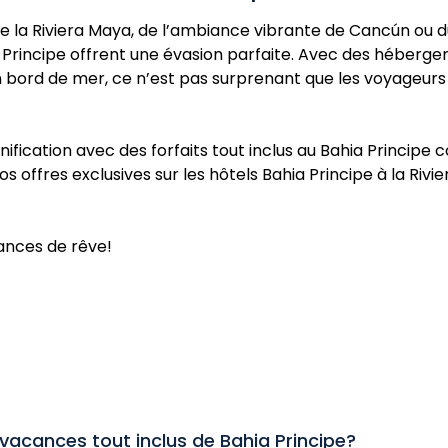
e la Riviera Maya, de l’ambiance vibrante de Cancún ou 
a Principe offrent une évasion parfaite. Avec des héberge
 bord de mer, ce n’est pas surprenant que les voyageurs 
ification avec des forfaits tout inclus au Bahia Principe c
s offres exclusives sur les hôtels Bahia Principe à la Riv
cances de rêve!
t vacances tout inclus de Bahia Principe?