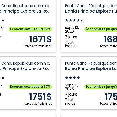
Bahia
Punta Cana, République dominicaine
e
Principe
Bahia Principe Explore La Romana
e
Explore
Punta
a:
Cana:
13,
sept. 13,
Économisez jusqu’à 57%
Économisez jusqu’
2026
Punta
1671$
16
s
7 jours
Cana,
Tout
ique
République
inclus
taxes et frais incl.
taxes et fra
caine
dominicaine
Bahia
Punta Cana, République dominicaine
e
Principe
Bahia Principe Explore La Romana
e
Explore
La
a:
Romana:
6,
sept. 6,
Économisez jusqu’à 57%
Économisez jusqu’
2026
Punta
1751$
17
s
7 jours
Cana,
Tout
ique
République
inclus
taxes et frais incl.
taxes et fra
caine
dominicaine
Bahia