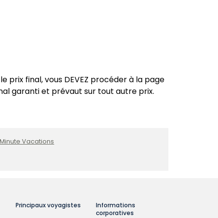
le prix final, vous DEVEZ procéder à la page
nal garanti et prévaut sur tout autre prix.
 Minute Vacations
Principaux voyagistes
Informations
corporatives