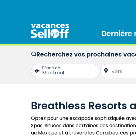
Dernière
Recherchez vos prochaines va
Breathless Resorts 
Optez pour une escapade sophistiquée avec
Spas. Situées dans certaines des destination
au Mexique et à travers les Caraïbes, ces p