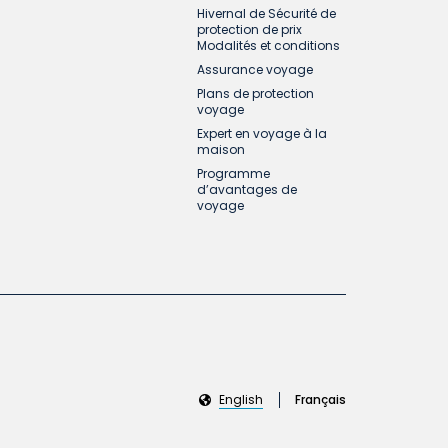
Hivernal de Sécurité de
protection de prix
Modalités et conditions
Assurance voyage
Plans de protection
voyage
Expert en voyage à la
maison
Programme
d’avantages de
voyage
English
Français