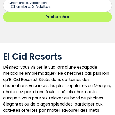
El Cid Resorts
Désirez-vous visiter le Sud lors d’une escapade
mexicaine emblématique? Ne cherchez pas plus loin
qu’El Cid Resorts! Situés dans certaines des
destinations vacances les plus populaires du Mexique,
choisissez parmi une foule d’hôtels charmants
auxquels vous pourrez relaxer au bord de piscines
élégantes ou de plages splendides, participer aux
activités offertes par l’hôtel, savourer des mets