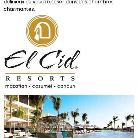
délicieux ou vous reposer dans des chambres
charmantes.