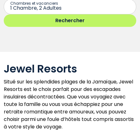
Jewel Resorts
Situé sur les splendides plages de la Jamaïque, Jewel
Resorts est le choix parfait pour des escapades
insulaires décontractées. Que vous voyagiez avec
toute la famille ou vous vous échappiez pour une
retraite romantique entre amoureux, vous pouvez
choisir parmi une foule d’hôtels tout compris assortis
à votre style de voyage.