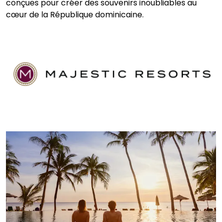
conçues pour créer des souvenirs inoubliables au
cœur de la République dominicaine.