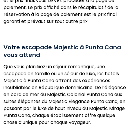
et le prix final, vous DEVEZ procéder à la page de
paiement. Le prix affiché dans le récapitulatif de la
réservation à la page de paiement est le prix final
garanti et prévaut sur tout autre prix.
Votre escapade Majestic à Punta Cana
vous attend
Que vous planifiiez un séjour romantique, une
escapade en famille ou un séjour de luxe, les hôtels
Majestic à Punta Cana offrent des expériences
inoubliables en République dominicaine. De l’élégance
en bord de mer du Majestic Colonial Punta Cana aux
suites élégantes du Majestic Elegance Punta Cana, en
passant par le luxe de haut niveau du Majestic Mirage
Punta Cana, chaque établissement offre quelque
chose d’unique pour chaque voyageur.