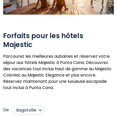
Forfaits pour les hôtels
Majestic
Parcourez les meilleures aubaines et réservez votre
séjour aux hôtels Majestic à Punta Cana. Découvrez
des vacances tout inclus haut de gamme au Majestic
Colonial, au Majestic Elegance et plus encore.
Réservez maintenant pour une luxueuse escapade
tout inclus à Punta Cana.
De
Bagotville