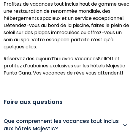
Profitez de vacances tout inclus haut de gamme avec
une restauration de renommée mondiale, des
hébergements spacieux et un service exceptionnel.
Détendez-vous au bord de la piscine, faites le plein de
soleil sur des plages immaculées ou offrez-vous un
soin au spa. Votre escapade parfaite n’est qu’à
quelques clics.
Réservez dès aujourd’hui avec VacancesSellOff et
profitez d’aubaines exclusives sur les hôtels Majestic
Punta Cana. Vos vacances de rêve vous attendent!
Foire aux questions
Que comprennent les vacances tout inclus
aux hôtels Majestic?