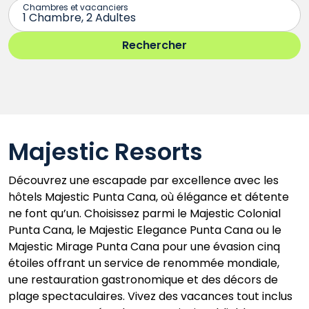
Majestic Resorts
Découvrez une escapade par excellence avec les
hôtels Majestic Punta Cana, où élégance et détente
ne font qu’un. Choisissez parmi le Majestic Colonial
Punta Cana, le Majestic Elegance Punta Cana ou le
Majestic Mirage Punta Cana pour une évasion cinq
étoiles offrant un service de renommée mondiale,
une restauration gastronomique et des décors de
plage spectaculaires. Vivez des vacances tout inclus