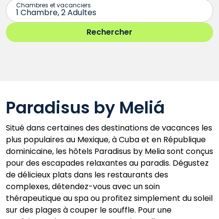
Paradisus by Meliá
Situé dans certaines des destinations de vacances les
plus populaires au Mexique, à Cuba et en République
dominicaine, les hôtels Paradisus by Melia sont conçus
pour des escapades relaxantes au paradis. Dégustez
de délicieux plats dans les restaurants des
complexes, détendez-vous avec un soin
thérapeutique au spa ou profitez simplement du soleil
sur des plages à couper le souffle. Pour une