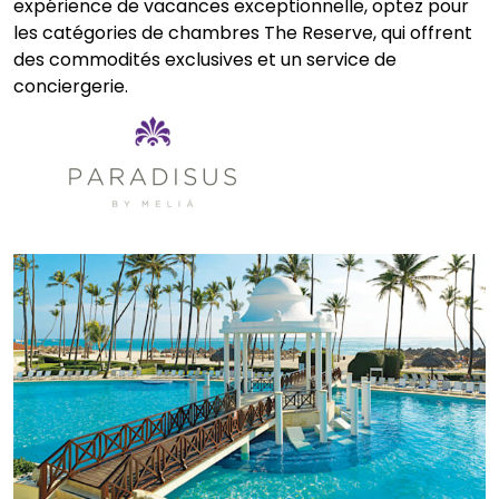
expérience de vacances exceptionnelle, optez pour
les catégories de chambres The Reserve, qui offrent
des commodités exclusives et un service de
conciergerie.