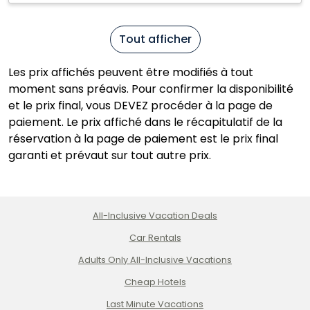
Tout afficher
Les prix affichés peuvent être modifiés à tout
moment sans préavis. Pour confirmer la disponibilité
et le prix final, vous DEVEZ procéder à la page de
paiement. Le prix affiché dans le récapitulatif de la
réservation à la page de paiement est le prix final
garanti et prévaut sur tout autre prix.
All-Inclusive Vacation Deals
Car Rentals
Adults Only All-Inclusive Vacations
Cheap Hotels
Last Minute Vacations