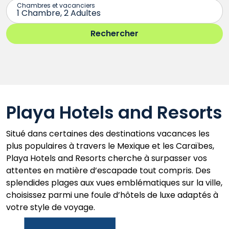
Playa Hotels and Resorts
Situé dans certaines des destinations vacances les
plus populaires à travers le Mexique et les Caraïbes,
Playa Hotels and Resorts cherche à surpasser vos
attentes en matière d’escapade tout compris. Des
splendides plages aux vues emblématiques sur la ville,
choisissez parmi une foule d’hôtels de luxe adaptés à
votre style de voyage.