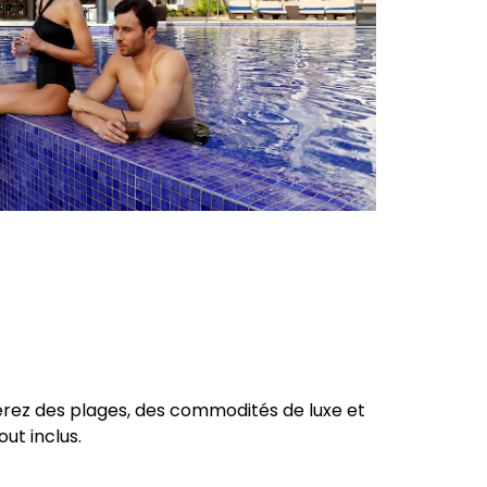
verez des plages, des commodités de luxe et
ut inclus.