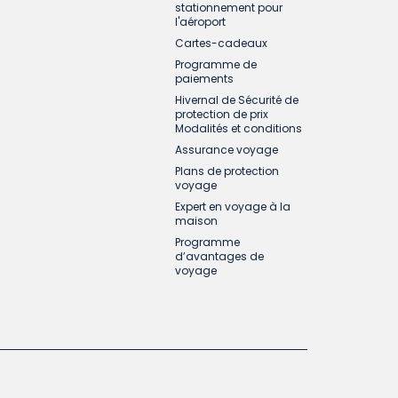
stationnement pour
l'aéroport
Cartes-cadeaux
Programme de
paiements
Hivernal de Sécurité de
protection de prix
Modalités et conditions
Assurance voyage
Plans de protection
voyage
Expert en voyage à la
maison
Programme
d’avantages de
voyage