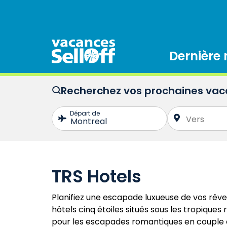
Dernière
Recherchez vos prochaines va
TRS Hotels
Planifiez une escapade luxueuse de vos rêve
hôtels cinq étoiles situés sous les tropiques
pour les escapades romantiques en couple