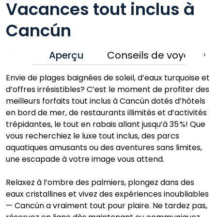
Vacances tout inclus à
Cancún
Aperçu
Conseils de voyage
‹
›
Envie de plages baignées de soleil, d’eaux turquoise et
d’offres irrésistibles? C’est le moment de profiter des
meilleurs forfaits tout inclus à Cancún dotés d’hôtels
en bord de mer, de restaurants illimités et d’activités
trépidantes, le tout en rabais allant jusqu’à 35 %! Que
vous recherchiez le luxe tout inclus, des parcs
aquatiques amusants ou des aventures sans limites,
une escapade à votre image vous attend.
Relaxez à l’ombre des palmiers, plongez dans des
eaux cristallines et vivez des expériences inoubliables
— Cancún a vraiment tout pour plaire. Ne tardez pas,