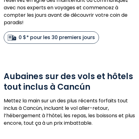
réservez en ligne dès maintenant ou communiquez
avec nos experts en voyages et commencez à
compter les jours avant de découvrir votre coin de
paradis!
0 $* pour les 30 premiers jours
Aubaines sur des vols et hôtels
tout inclus à Cancún
Mettez la main sur un des plus récents forfaits tout
inclus à Cancún, incluant le vol aller-retour,
l’hébergement à l’hôtel, les repas, les boissons et plus
encore, tout ça à un prix imbattable.