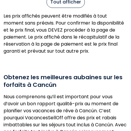
Tout afficher
Les prix affichés peuvent être modifiés à tout
moment sans préavis. Pour confirmer la disponibilité
et le prix final, vous DEVEZ procéder à la page de
paiement. Le prix affiché dans le récapitulatif de la
réservation à la page de paiement est le prix final
garanti et prévaut sur tout autre prix.
Obtenez les meilleures aubaines sur les
forfaits à Cancún
Nous comprenons qu’il est important pour vous
d’avoir un bon rapport qualité-prix au moment de
planifier vos vacances de rêve à Cancún. C’est
pourquoi VacancesSellOff offre des prix et rabais
imbattables sur les séjours tout inclus à Cancún. Avec