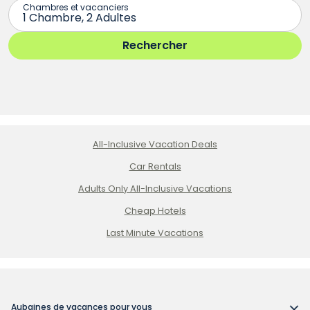
All-Inclusive Vacation Deals
Car Rentals
Adults Only All-Inclusive Vacations
Cheap Hotels
Last Minute Vacations
Aubaines de vacances pour vous