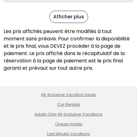
Afficher plus
Les prix affichés peuvent être modifiés à tout
moment sans préavis. Pour confirmer la disponibilité
et le prix final, vous DEVEZ procéder à la page de
paiement. Le prix affiché dans le récapitulatif de la
réservation à la page de paiement est le prix final
garanti et prévaut sur tout autre prix.
All-Inclusive Vacation Deals
Car Rentals
Adults Only All-Inclusive Vacations
Cheap Hotels
Last Minute Vacations