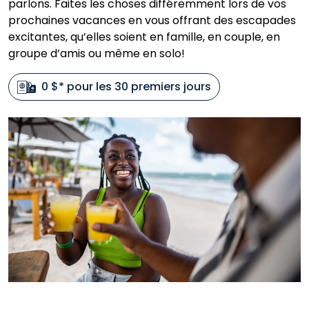
parlons. Faites les choses différemment lors de vos
prochaines vacances en vous offrant des escapades
excitantes, qu’elles soient en famille, en couple, en
groupe d’amis ou même en solo!
0 $* pour les 30 premiers jours