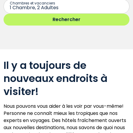
Il y a toujours de
nouveaux endroits à
visiter!
Nous pouvons vous aider à les voir par vous-même!
Personne ne connaît mieux les tropiques que nos
experts en voyages. Des hôtels fraîchement ouverts
aux nouvelles destinations, nous savons de quoi nous