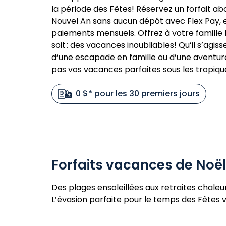
la période des Fêtes! Réservez un forfait ab
Nouvel An sans aucun dépôt avec Flex Pay, e
paiements mensuels. Offrez à votre famille 
soit : des vacances inoubliables! Qu’il s’agis
d’une escapade en famille ou d’une aventu
pas vos vacances parfaites sous les tropiqu
0 $* pour les 30 premiers jours
Forfaits vacances de Noë
Des plages ensoleillées aux retraites chaleu
L’évasion parfaite pour le temps des Fêtes 