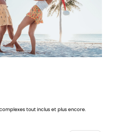
 complexes tout inclus et plus encore.