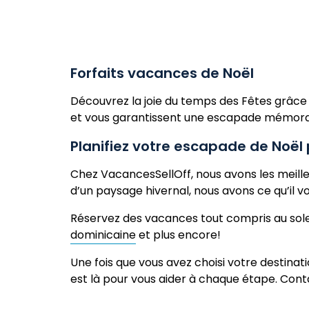
Forfaits vacances de Noël
Découvrez la joie du temps des Fêtes grâce 
et vous garantissent une escapade mémor
Planifiez votre escapade de Noël 
Chez VacancesSellOff, nous avons les meilleu
d’un paysage hivernal, nous avons ce qu’il v
Réservez des vacances tout compris au solei
dominicaine
et plus encore!
Une fois que vous avez choisi votre destinat
est là pour vous aider à chaque étape. Con