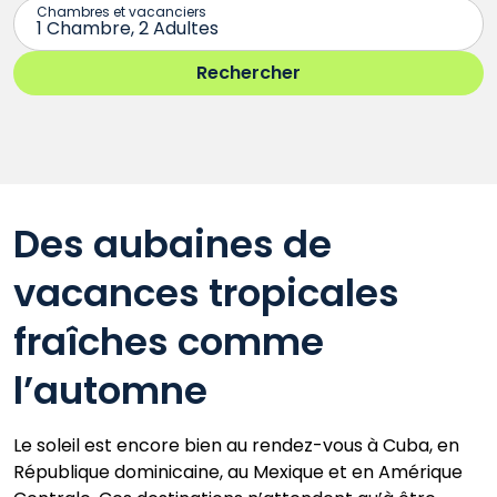
Des aubaines de
vacances tropicales
fraîches comme
l’automne
Le soleil est encore bien au rendez-vous à Cuba, en
République dominicaine, au Mexique et en Amérique