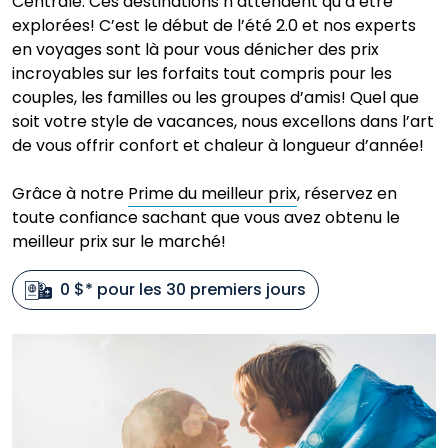
Centrale. Ces destinations n’attendent qu’à être
explorées! C’est le début de l’été 2.0 et nos experts
en voyages sont là pour vous dénicher des prix
incroyables sur les forfaits tout compris pour les
couples, les familles ou les groupes d’amis! Quel que
soit votre style de vacances, nous excellons dans l’art
de vous offrir confort et chaleur à longueur d’année!
Grâce à notre
Prime du meilleur prix
, réservez en
toute confiance sachant que vous avez obtenu le
meilleur prix sur le marché!
0 $* pour les 30 premiers jours