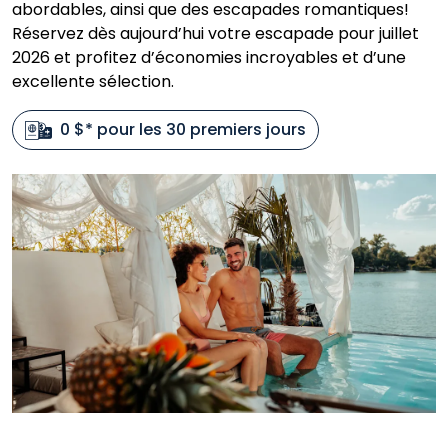
abordables, ainsi que des escapades romantiques!
Réservez dès aujourd’hui votre escapade pour juillet
2026 et profitez d’économies incroyables et d’une
excellente sélection.
0 $* pour les 30 premiers jours