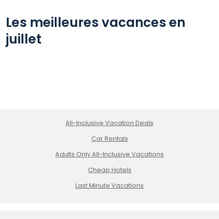
Les meilleures vacances en
juillet
All-Inclusive Vacation Deals
Car Rentals
Adults Only All-Inclusive Vacations
Cheap Hotels
Last Minute Vacations