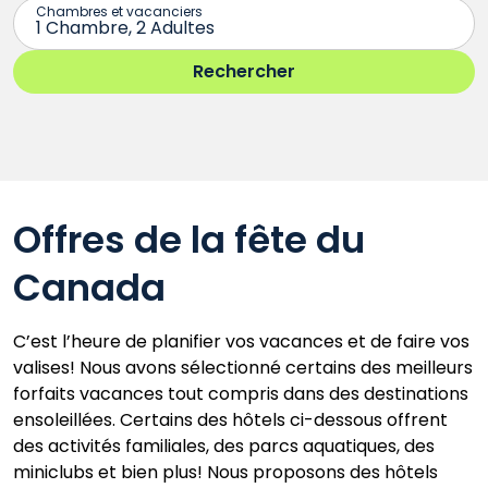
Offres de la fête du
Canada
C’est l’heure de planifier vos vacances et de faire vos
valises! Nous avons sélectionné certains des meilleurs
forfaits vacances tout compris dans des destinations
ensoleillées. Certains des hôtels ci-dessous offrent
des activités familiales, des parcs aquatiques, des
miniclubs et bien plus! Nous proposons des hôtels