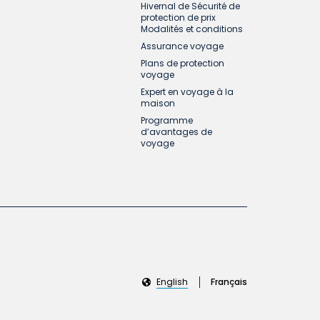
Hivernal de Sécurité de
protection de prix
Modalités et conditions
Assurance voyage
Plans de protection
voyage
Expert en voyage à la
maison
Programme
d’avantages de
voyage
English
Français