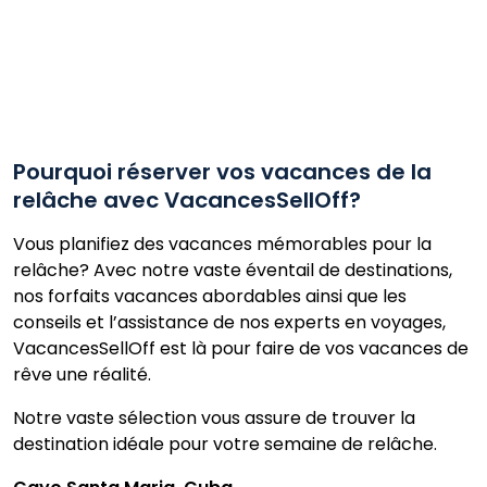
Pourquoi réserver vos vacances de la
relâche avec VacancesSellOff?
Vous planifiez des vacances mémorables pour la
relâche? Avec notre vaste éventail de destinations,
nos forfaits vacances abordables ainsi que les
conseils et l’assistance de nos experts en voyages,
VacancesSellOff est là pour faire de vos vacances de
rêve une réalité.
Notre vaste sélection vous assure de trouver la
destination idéale pour votre semaine de relâche.