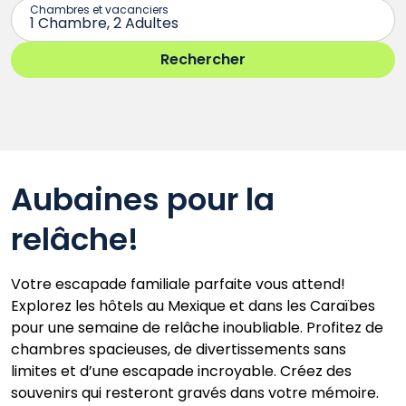
Aubaines pour la
relâche!
Votre escapade familiale parfaite vous attend!
Explorez les hôtels au Mexique et dans les Caraïbes
pour une semaine de relâche inoubliable. Profitez de
chambres spacieuses, de divertissements sans
limites et d’une escapade incroyable. Créez des
souvenirs qui resteront gravés dans votre mémoire.