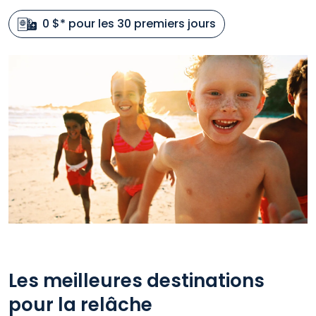
0 $* pour les 30 premiers jours
Les meilleures destinations
pour la relâche