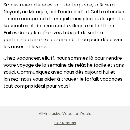
Si vous rêvez d’une escapade tropicale, la Riviera
Nayarit, au Mexique, est l’endroit idéal. Cette étendue
côtière comprend de magnifiques plages, des jungles
luxuriantes et de charmants villages sur le littoral.
Faites de la plongée avec tuba et du surf ou
participez à une excursion en bateau pour découvrir
les anses et les îles.
Chez VacancesSellOff, nous sommes là pour rendre
votre voyage de la semaine de relâche facile et sans
souci. Communiquez avec nous dès aujourd’hui et
laissez-nous vous aider à trouver le forfait vacances
tout compris idéal pour vous!
All-Inclusive Vacation Deals
Car Rentals