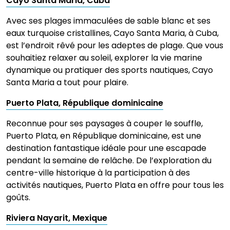
Cayo Santa Maria, Cuba
Avec ses plages immaculées de sable blanc et ses
eaux turquoise cristallines, Cayo Santa Maria, à Cuba,
est l’endroit rêvé pour les adeptes de plage. Que vous
souhaitiez relaxer au soleil, explorer la vie marine
dynamique ou pratiquer des sports nautiques, Cayo
Santa Maria a tout pour plaire.
Puerto Plata, République dominicaine
Reconnue pour ses paysages à couper le souffle,
Puerto Plata, en République dominicaine, est une
destination fantastique idéale pour une escapade
pendant la semaine de relâche. De l’exploration du
centre-ville historique à la participation à des
activités nautiques, Puerto Plata en offre pour tous les
goûts.
Riviera Nayarit, Mexique