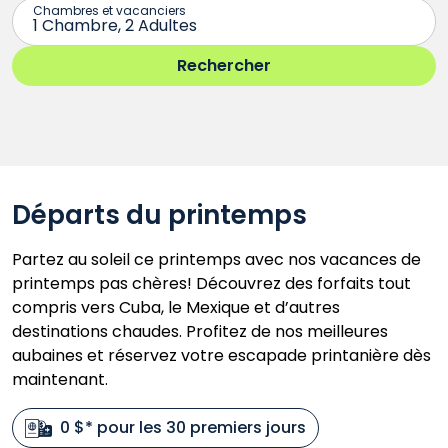
Départs du printemps
Partez au soleil ce printemps avec nos vacances de
printemps pas chères! Découvrez des forfaits tout
compris vers Cuba, le Mexique et d’autres
destinations chaudes. Profitez de nos meilleures
aubaines et réservez votre escapade printanière dès
maintenant.
0 $* pour les 30 premiers jours