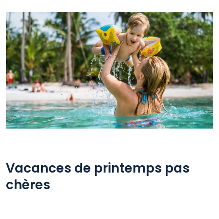
Vacances de printemps pas
chères