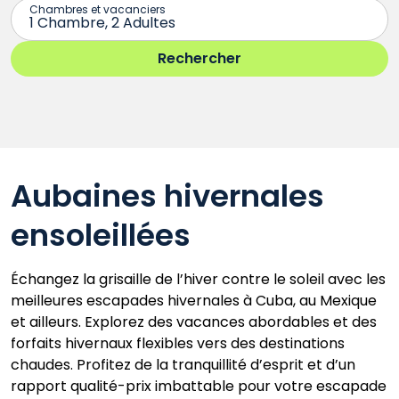
Aubaines hivernales
ensoleillées
Échangez la grisaille de l’hiver contre le soleil avec les
meilleures escapades hivernales à Cuba, au Mexique
et ailleurs. Explorez des vacances abordables et des
forfaits hivernaux flexibles vers des destinations
chaudes. Profitez de la tranquillité d’esprit et d’un
rapport qualité-prix imbattable pour votre escapade