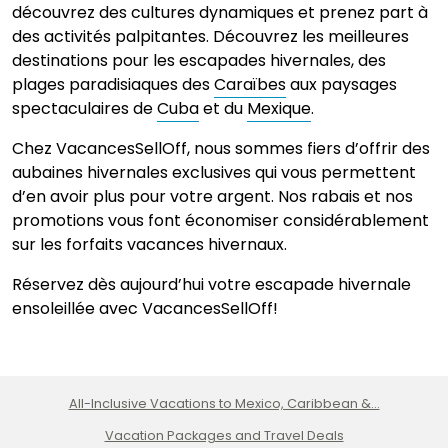
découvrez des cultures dynamiques et prenez part à
des activités palpitantes. Découvrez les meilleures
destinations pour les escapades hivernales, des
plages paradisiaques des
Caraïbes
aux paysages
spectaculaires de
Cuba
et du
Mexique
.
Chez VacancesSellOff, nous sommes fiers d’offrir des
aubaines hivernales exclusives qui vous permettent
d’en avoir plus pour votre argent. Nos rabais et nos
promotions vous font économiser considérablement
sur les forfaits vacances hivernaux.
Réservez dès aujourd’hui votre escapade hivernale
ensoleillée avec VacancesSellOff!
All-Inclusive Vacations to Mexico, Caribbean &...
Vacation Packages and Travel Deals