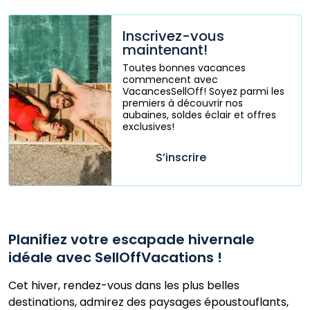
Inscrivez-vous
maintenant!
Toutes bonnes vacances
commencent avec
VacancesSellOff! Soyez parmi les
premiers à découvrir nos
aubaines, soldes éclair et offres
exclusives!
S’inscrire
Planifiez votre escapade hivernale
idéale avec SellOffVacations !
Cet hiver, rendez-vous dans les plus belles
destinations, admirez des paysages époustouflants,