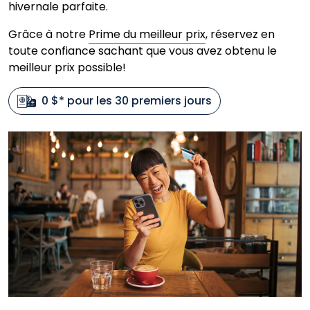
hivernale parfaite.
Grâce à notre
Prime du meilleur prix
, réservez en
toute confiance sachant que vous avez obtenu le
meilleur prix possible!
0 $* pour les 30 premiers jours