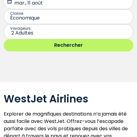
WestJet Airlines
Explorer de magnifiques destinations n’a jamais été
aussi facile avec WestJet. Offrez-vous l’escapade
parfaite avec des vols pratiques depuis des villes de
départ à travers le pays et renouez avec vos