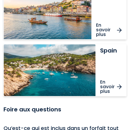
En
savoir
plus
Spain
Spain
En
savoir
plus
Foire aux questions
Qu’est-ce qui est inclus dans un forfait tout