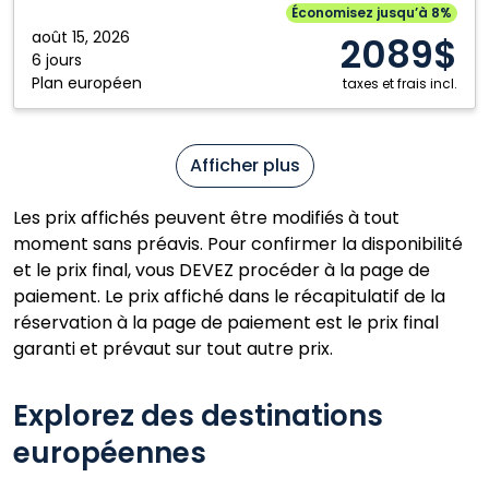
Spain
Économisez jusqu’à 8%
août 15, 2026
2089$
6 jours
Plan européen
taxes et frais incl.
Afficher plus
Les prix affichés peuvent être modifiés à tout
moment sans préavis. Pour confirmer la disponibilité
et le prix final, vous DEVEZ procéder à la page de
paiement. Le prix affiché dans le récapitulatif de la
réservation à la page de paiement est le prix final
garanti et prévaut sur tout autre prix.
Explorez des destinations
européennes