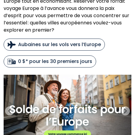
Europe tout en économisant. Réserver votre forfait
voyage Europe à l’avance vous donnera la paix
d’esprit pour vous permettre de vous concentrer sur
l’essentiel : quelles villes européennes voulez-vous
explorer en premier?
Aubaines sur les vols vers l’Europe
0 $* pour les 30 premiers jours