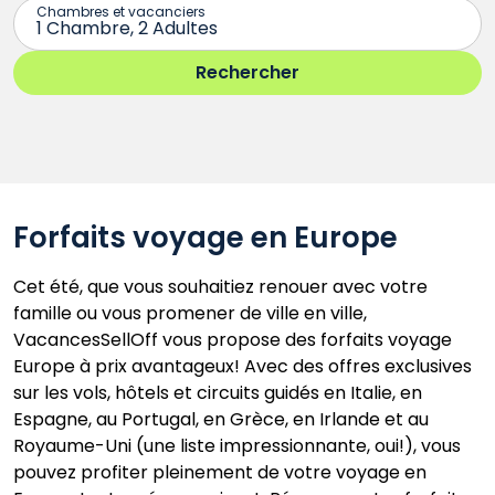
Forfaits voyage en Europe
Cet été, que vous souhaitiez renouer avec votre
famille ou vous promener de ville en ville,
VacancesSellOff vous propose des forfaits voyage
Europe à prix avantageux! Avec des offres exclusives
sur les vols, hôtels et circuits guidés en Italie, en
Espagne, au Portugal, en Grèce, en Irlande et au
Royaume-Uni (une liste impressionnante, oui!), vous
pouvez profiter pleinement de votre voyage en