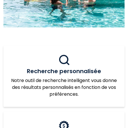
Recherche personnalisée
Notre outil de recherche intelligent vous donne
des résultats personnalisés en fonction de vos
préférences.