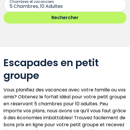
Escapades en petit
groupe
Vous planifiez des vacances avec votre famille ou vos
amis? Obtenez le forfait idéal pour votre petit groupe
en réservant 5 chambres pour 10 adultes. Peu
importe vos plans, nous avons ce qu’il vous faut grâce
à des économies imbattables! Trouvez facilement de
bons prix en ligne pour votre petit groupe et recevez