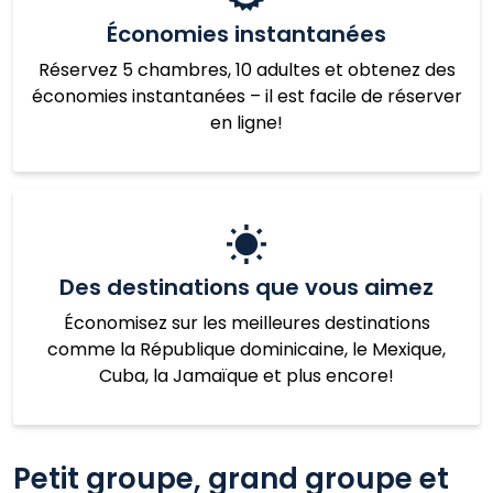
Économies instantanées
Réservez 5 chambres, 10 adultes et obtenez des
économies instantanées – il est facile de réserver
en ligne!
Des destinations que vous aimez
Économisez sur les meilleures destinations
comme la République dominicaine, le Mexique,
Cuba, la Jamaïque et plus encore!
Petit groupe, grand groupe et