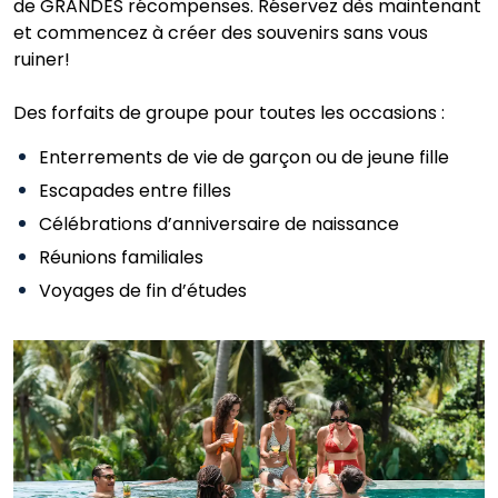
de GRANDES récompenses. Réservez dès maintenant
et commencez à créer des souvenirs sans vous
ruiner!
Des forfaits de groupe pour toutes les occasions :
Enterrements de vie de garçon ou de jeune fille
Escapades entre filles
Célébrations d’anniversaire de naissance
Réunions familiales
Voyages de fin d’études