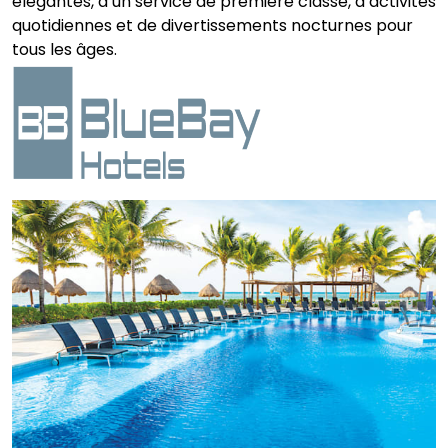
élégantes, d’un service de première classe, d’activités
quotidiennes et de divertissements nocturnes pour
tous les âges.