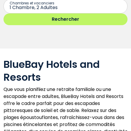
BlueBay Hotels and
Resorts
Que vous planifiiez une retraite familiale ou une
escapade entre adultes, BlueBay Hotels and Resorts
offre le cadre parfait pour des escapades
pittoresques de soleil et de sable. Relaxez sur des
plages époustouflantes, rafraîchissez-vous dans des
piscines étincelantes et profitez de commodités