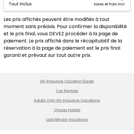
Tout inclus
Mexique
taxes et frais incl.
Les prix affichés peuvent être modifiés à tout
moment sans préavis. Pour confirmer la disponibilité
et le prix final, vous DEVEZ procéder à la page de
paiement. Le prix affiché dans le récapitulatif de la
réservation à la page de paiement est le prix final
garanti et prévaut sur tout autre prix.
All-Inclusive Vacation Deals
Car Rentals
Adults Only All-Inclusive Vacations
Cheap Hotels
Last Minute Vacations