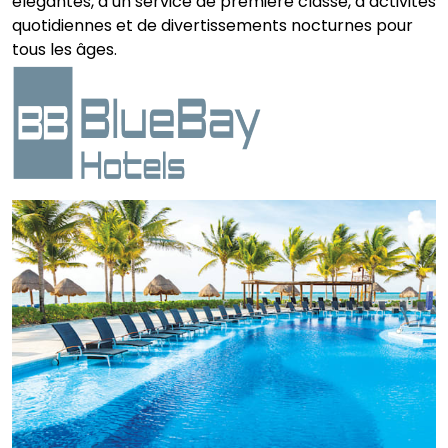
élégantes, d’un service de première classe, d’activités
quotidiennes et de divertissements nocturnes pour
tous les âges.