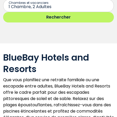
BlueBay Hotels and
Resorts
Que vous planifiiez une retraite familiale ou une
escapade entre adultes, BlueBay Hotels and Resorts
offre le cadre parfait pour des escapades
pittoresques de soleil et de sable. Relaxez sur des
plages époustouflantes, rafraîchissez-vous dans des
piscines étincelantes et profitez de commodités