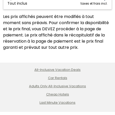
Tout inclus
Mexique
taxes et frais incl.
Les prix affichés peuvent être modifiés à tout
moment sans préavis. Pour confirmer la disponibilité
et le prix final, vous DEVEZ procéder à la page de
paiement. Le prix affiché dans le récapitulatif de la
réservation à la page de paiement est le prix final
garanti et prévaut sur tout autre prix.
All-Inclusive Vacation Deals
Car Rentals
Adults Only All-Inclusive Vacations
Cheap Hotels
Last Minute Vacations