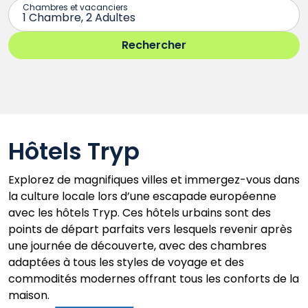
Hôtels Tryp
Explorez de magnifiques villes et immergez-vous dans
la culture locale lors d’une escapade européenne
avec les hôtels Tryp. Ces hôtels urbains sont des
points de départ parfaits vers lesquels revenir après
une journée de découverte, avec des chambres
adaptées à tous les styles de voyage et des
commodités modernes offrant tous les conforts de la
maison.