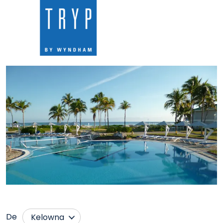
De
Kelowna