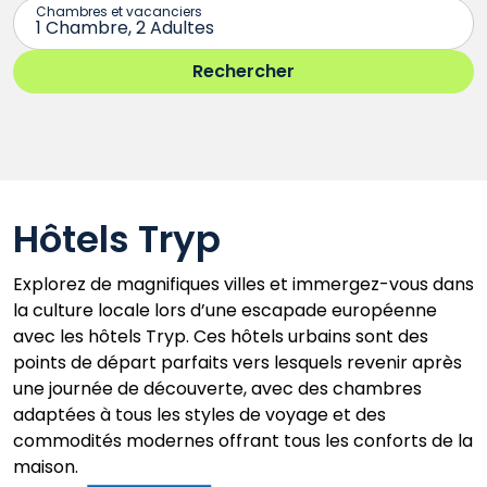
Hôtels Tryp
Explorez de magnifiques villes et immergez-vous dans
la culture locale lors d’une escapade européenne
avec les hôtels Tryp. Ces hôtels urbains sont des
points de départ parfaits vers lesquels revenir après
une journée de découverte, avec des chambres
adaptées à tous les styles de voyage et des
commodités modernes offrant tous les conforts de la
maison.