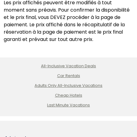
Les prix affichés peuvent être modifiés à tout
moment sans préavis. Pour confirmer la disponibilité
et le prix final, vous DEVEZ procéder à la page de
paiement. Le prix affiché dans le récapitulatif de la
réservation à la page de paiement est le prix final
garanti et prévaut sur tout autre prix.
All-Inclusive Vacation Deals
Car Rentals
Adults Only All-Inclusive Vacations
Cheap Hotels
Last Minute Vacations