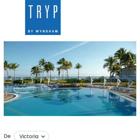
De
Victoria