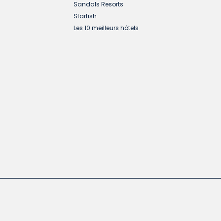
Sandals Resorts
Starfish
Les 10 meilleurs hôtels