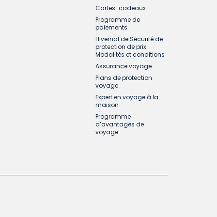
Cartes-cadeaux
Programme de
paiements
Hivernal de Sécurité de
protection de prix
Modalités et conditions
Assurance voyage
Plans de protection
voyage
Expert en voyage à la
maison
Programme
d’avantages de
voyage