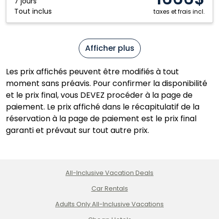
Vallarta,
7 jours
Tout inclus
Mexique
taxes et frais incl.
Afficher plus
Les prix affichés peuvent être modifiés à tout
moment sans préavis. Pour confirmer la disponibilité
et le prix final, vous DEVEZ procéder à la page de
paiement. Le prix affiché dans le récapitulatif de la
réservation à la page de paiement est le prix final
garanti et prévaut sur tout autre prix.
All-Inclusive Vacation Deals
Car Rentals
Adults Only All-Inclusive Vacations