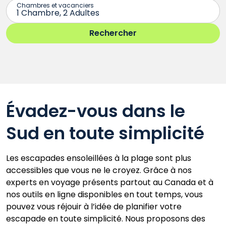
Évadez-vous dans le
Sud en toute simplicité
Les escapades ensoleillées à la plage sont plus
accessibles que vous ne le croyez. Grâce à nos
experts en voyage présents partout au Canada et à
nos outils en ligne disponibles en tout temps, vous
pouvez vous réjouir à l’idée de planifier votre
escapade en toute simplicité. Nous proposons des