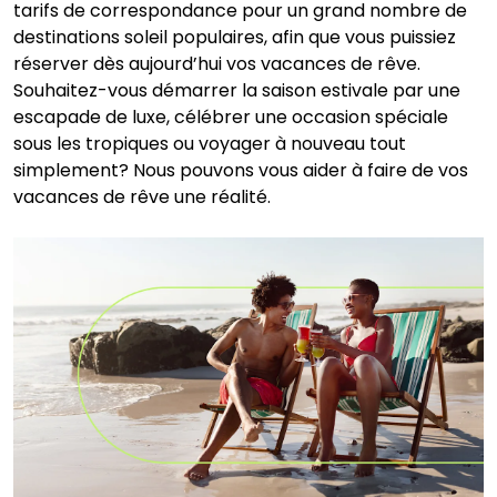
tarifs de correspondance pour un grand nombre de
destinations soleil populaires, afin que vous puissiez
réserver dès aujourd’hui vos vacances de rêve.
Souhaitez-vous démarrer la saison estivale par une
escapade de luxe, célébrer une occasion spéciale
sous les tropiques ou voyager à nouveau tout
simplement? Nous pouvons vous aider à faire de vos
vacances de rêve une réalité.