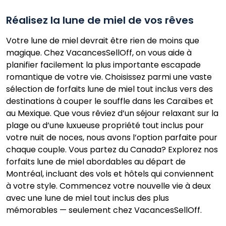
Réalisez la lune de miel de vos rêves
Votre lune de miel devrait être rien de moins que
magique. Chez VacancesSellOff, on vous aide à
planifier facilement la plus importante escapade
romantique de votre vie. Choisissez parmi une vaste
sélection de forfaits lune de miel tout inclus vers des
destinations à couper le souffle dans les Caraïbes et
au Mexique. Que vous rêviez d’un séjour relaxant sur la
plage ou d’une luxueuse propriété tout inclus pour
votre nuit de noces, nous avons l’option parfaite pour
chaque couple. Vous partez du Canada? Explorez nos
forfaits lune de miel abordables au départ de
Montréal, incluant des vols et hôtels qui conviennent
à votre style. Commencez votre nouvelle vie à deux
avec une lune de miel tout inclus des plus
mémorables — seulement chez VacancesSellOff.