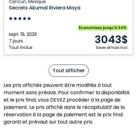
Cancun, Mexique
Akumal
Secrets Akumal Riviera Maya
Riviera
Maya:
Cancun,
Économisez jusqu’à 34%
Mexique
sept. 19, 2026
3043$
7 jours
Tout inclus
taxes et frais incl.
Tout afficher
Les prix affichés peuvent être modifiés à tout
moment sans préavis. Pour confirmer la disponibilité
et le prix final, vous DEVEZ procéder à la page de
paiement. Le prix affiché dans le récapitulatif de la
réservation à la page de paiement est le prix final
garanti et prévaut sur tout autre prix.