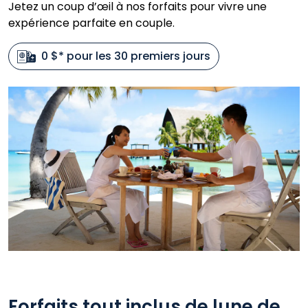
Jetez un coup d’œil à nos forfaits pour vivre une
expérience parfaite en couple.
0 $* pour les 30 premiers jours
Forfaits tout inclus de lune de