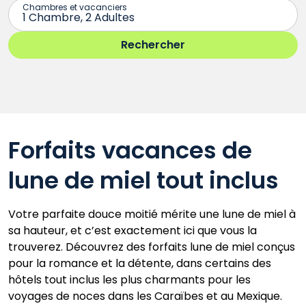
Forfaits vacances de
lune de miel tout inclus
Votre parfaite douce moitié mérite une lune de miel à
sa hauteur, et c’est exactement ici que vous la
trouverez. Découvrez des forfaits lune de miel conçus
pour la romance et la détente, dans certains des
hôtels tout inclus les plus charmants pour les
voyages de noces dans les Caraïbes et au Mexique.