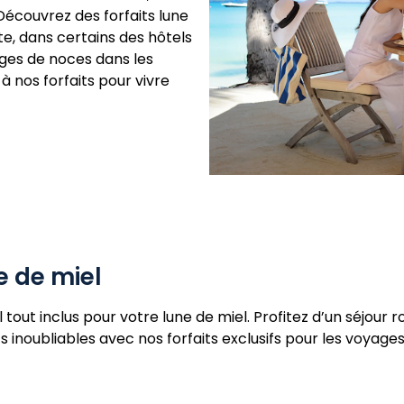
Découvrez des forfaits lune
e, dans certains des hôtels
ages de noces dans les
à nos forfaits pour vivre
e de miel
tout inclus pour votre lune de miel. Profitez d’un séjour
noubliables avec nos forfaits exclusifs pour les voyages