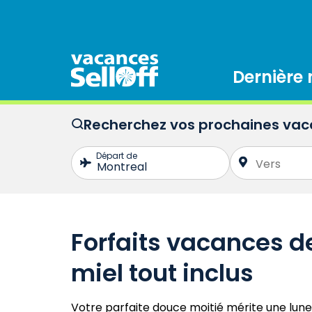
Dernière
Recherchez vos prochaines va
Forfaits vacances d
miel tout inclus
Votre parfaite douce moitié mérite une lune 