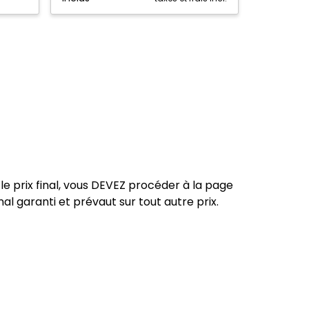
le prix final, vous DEVEZ procéder à la page
nal garanti et prévaut sur tout autre prix.