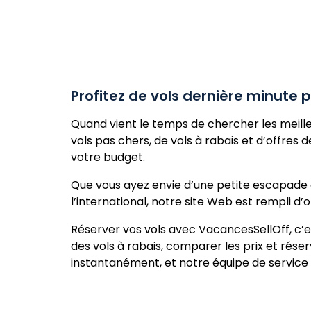
Profitez de vols dernière minute
Quand vient le temps de chercher les meille
vols pas chers, de vols à rabais et d’offres 
votre budget.
Que vous ayez envie d’une petite escapade d
l’international
, notre site Web est rempli d’
Réserver vos vols avec VacancesSellOff, c’e
des vols à rabais, comparer les prix et rése
instantanément, et notre équipe de service 