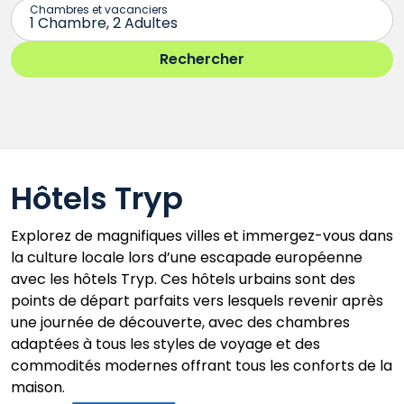
Hôtels Tryp
Explorez de magnifiques villes et immergez-vous dans
la culture locale lors d’une escapade européenne
avec les hôtels Tryp. Ces hôtels urbains sont des
points de départ parfaits vers lesquels revenir après
une journée de découverte, avec des chambres
adaptées à tous les styles de voyage et des
commodités modernes offrant tous les conforts de la
maison.