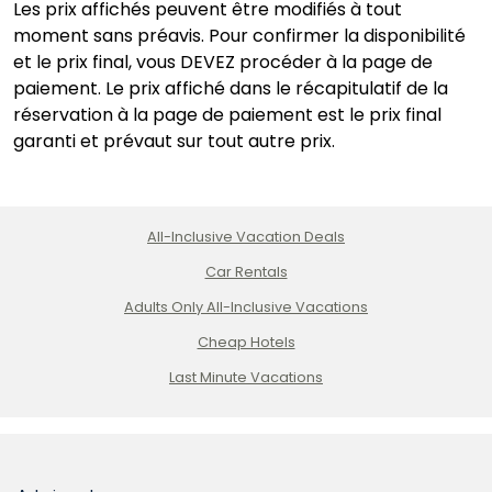
Les prix affichés peuvent être modifiés à tout
moment sans préavis. Pour confirmer la disponibilité
et le prix final, vous DEVEZ procéder à la page de
paiement. Le prix affiché dans le récapitulatif de la
réservation à la page de paiement est le prix final
garanti et prévaut sur tout autre prix.
All-Inclusive Vacation Deals
Car Rentals
Adults Only All-Inclusive Vacations
Cheap Hotels
Last Minute Vacations