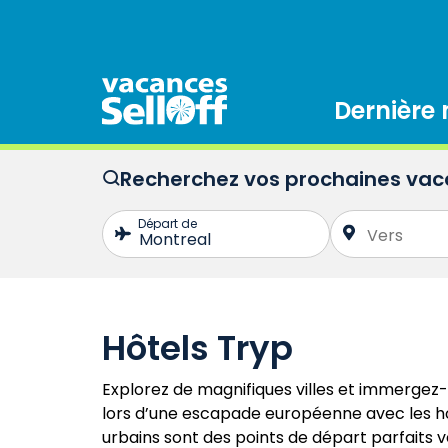
Dernière
Recherchez vos prochaines va
Hôtels Tryp
Explorez de magnifiques villes et immergez-
lors d’une escapade européenne avec les hô
urbains sont des points de départ parfaits v