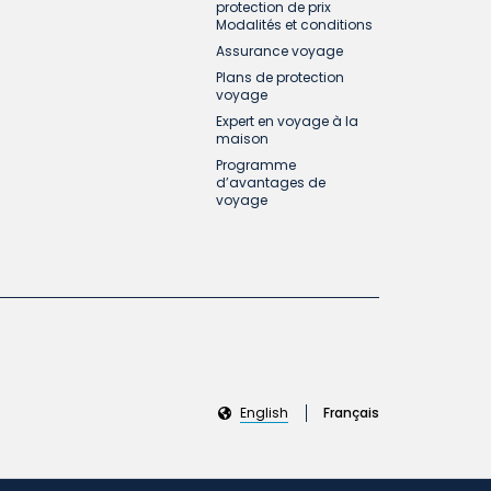
protection de prix
Modalités et conditions
Assurance voyage
Plans de protection
voyage
Expert en voyage à la
maison
Programme
d’avantages de
voyage
English
Français